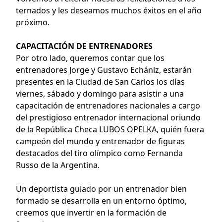
ternados y les deseamos muchos éxitos en el año
próximo.
CAPACITACIÓN DE ENTRENADORES
Por otro lado, queremos contar que los
entrenadores Jorge y Gustavo Echániz, estarán
presentes en la Ciudad de San Carlos los días
viernes, sábado y domingo para asistir a una
capacitación de entrenadores nacionales a cargo
del prestigioso entrenador internacional oriundo
de la República Checa LUBOS OPELKA, quién fuera
campeón del mundo y entrenador de figuras
destacados del tiro olímpico como Fernanda
Russo de la Argentina.
Un deportista guiado por un entrenador bien
formado se desarrolla en un entorno óptimo,
creemos que invertir en la formación de