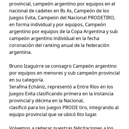
provincial, campeón argentino por equipos en el
nacional de cadetes en Bs As, Campeón de los
Juegos Evita, Campeón del Nacional PRODETIRO,
en forma individual y por equipos, Campeón
argentino por equipos de la Copa Argentina y sub
campeón argentino individual en la fecha
coronación del ranking anual de la federación
argentina.
Bruno Izaguirre se consagro Campeón argentino
por equipos en menores y sub campeón provincial
en su categoría.
Serafina Echániz, representó a Entre Ríos en los
Juegos Evita clasificando primera en la instancia
provincial y décima en la Nacional,
clasificó para los juegos PRODE tiro, integrando al
equipo provincial que se ubicó 6to lugar.
Volvemos a reiterar nuestras felicitaciones a los