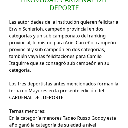
DEPORTE
Las autoridades de la institución quieren felicitar a
Erwin Schierloh, campeón provincial en dos
categorías y un sub campeonato del ranking
provincial, lo mismo para Ariel Carreño, campeón
provincial y sub campeón en dos categorías,
también vaya las felicitaciones para Camilo
Izaguirre que se consagró sub campeón en su
categoría.
Los tres deportistas antes mencionados forman la
terna en Mayores en la presente edición del
CARDENAL DEL DEPORTE.
Ternas menores:
En la categoría menores Tadeo Russo Godoy este
año ganó la categoría de su edad a nivel