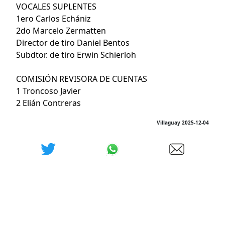
VOCALES SUPLENTES
1ero Carlos Echániz
2do Marcelo Zermatten
Director de tiro Daniel Bentos
Subdtor. de tiro Erwin Schierloh
COMISIÓN REVISORA DE CUENTAS
1 Troncoso Javier
2 Elián Contreras
Villaguay 2025-12-04