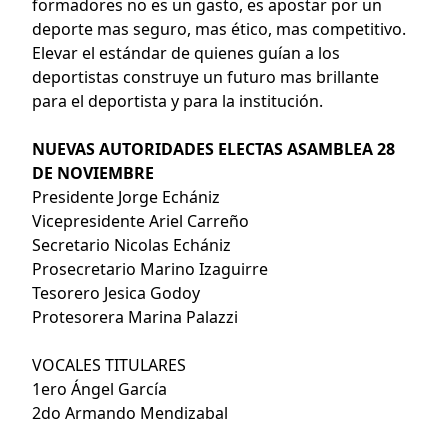
formadores no es un gasto, es apostar por un
deporte mas seguro, mas ético, mas competitivo.
Elevar el estándar de quienes guían a los
deportistas construye un futuro mas brillante
para el deportista y para la institución.
NUEVAS AUTORIDADES ELECTAS ASAMBLEA 28
DE NOVIEMBRE
Presidente Jorge Echániz
Vicepresidente Ariel Carreño
Secretario Nicolas Echániz
Prosecretario Marino Izaguirre
Tesorero Jesica Godoy
Protesorera Marina Palazzi
VOCALES TITULARES
1ero Ángel García
2do Armando Mendizabal