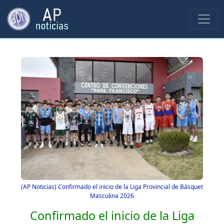
(AP Noticias) Confirmado el inicio de la Liga Provincial de Básquet
Masculina 2026
Confirmado el inicio de la Liga