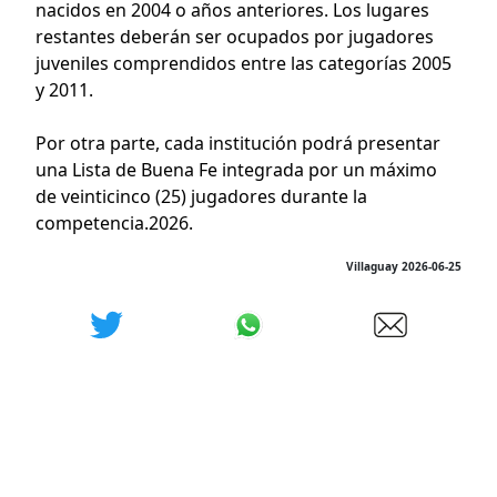
nacidos en 2004 o años anteriores. Los lugares
restantes deberán ser ocupados por jugadores
juveniles comprendidos entre las categorías 2005
y 2011.
Por otra parte, cada institución podrá presentar
una Lista de Buena Fe integrada por un máximo
de veinticinco (25) jugadores durante la
competencia.2026.
Villaguay 2026-06-25