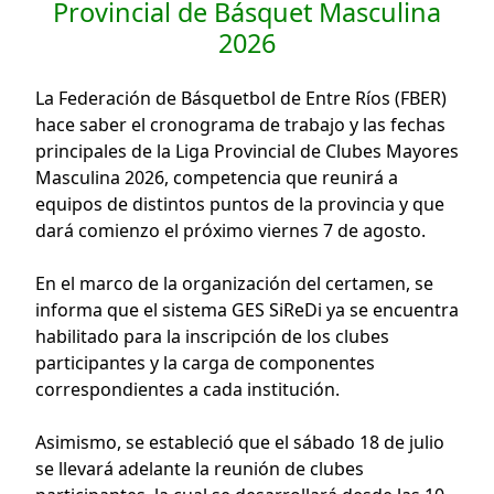
Provincial de Básquet Masculina
2026
La Federación de Básquetbol de Entre Ríos (FBER)
hace saber el cronograma de trabajo y las fechas
principales de la Liga Provincial de Clubes Mayores
Masculina 2026, competencia que reunirá a
equipos de distintos puntos de la provincia y que
dará comienzo el próximo viernes 7 de agosto.
En el marco de la organización del certamen, se
informa que el sistema GES SiReDi ya se encuentra
habilitado para la inscripción de los clubes
participantes y la carga de componentes
correspondientes a cada institución.
Asimismo, se estableció que el sábado 18 de julio
se llevará adelante la reunión de clubes