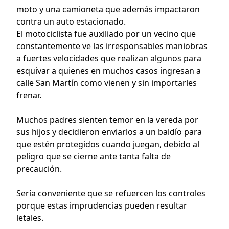
moto y una camioneta que además impactaron
contra un auto estacionado.
El motociclista fue auxiliado por un vecino que
constantemente ve las irresponsables maniobras
a fuertes velocidades que realizan algunos para
esquivar a quienes en muchos casos ingresan a
calle San Martín como vienen y sin importarles
frenar.
Muchos padres sienten temor en la vereda por
sus hijos y decidieron enviarlos a un baldío para
que estén protegidos cuando juegan, debido al
peligro que se cierne ante tanta falta de
precaución.
Sería conveniente que se refuercen los controles
porque estas imprudencias pueden resultar
letales.