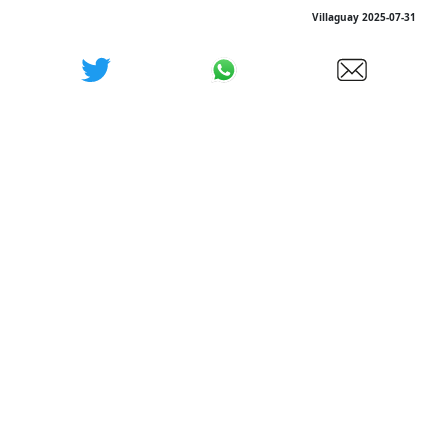
Villaguay 2025-07-31