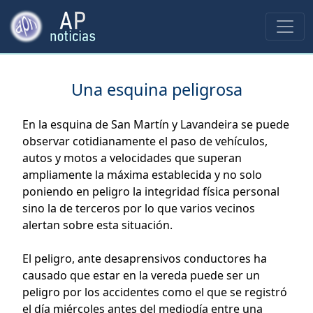
Una esquina peligrosa
En la esquina de San Martín y Lavandeira se puede
observar cotidianamente el paso de vehículos,
autos y motos a velocidades que superan
ampliamente la máxima establecida y no solo
poniendo en peligro la integridad física personal
sino la de terceros por lo que varios vecinos
alertan sobre esta situación.
El peligro, ante desaprensivos conductores ha
causado que estar en la vereda puede ser un
peligro por los accidentes como el que se registró
el día miércoles antes del mediodía entre una