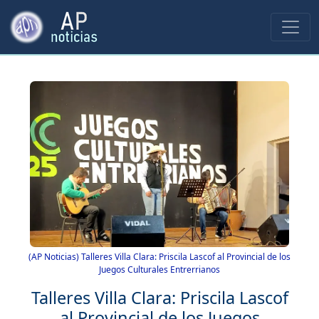
(AP Noticias) Talleres Villa Clara: Priscila Lascof al Provincial de los
Juegos Culturales Entrerrianos
Talleres Villa Clara: Priscila Lascof
al Provincial de los Juegos