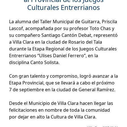
Culturales Entrerrianos
La alumna del Taller Municipal de Guitarra, Priscila
Lascof, acompañada por su profesor Toto Chas y
su compañero Santiago Cantón Debat, representó
a Villa Clara en la ciudad de Rosario del Tala
durante la Etapa Regional de los Juegos Culturales
Entrerrianos “Ulises Daniel Ferrero”, en la
disciplina Canto Solista.
Con gran talento y compromiso, logró avanzar a la
Etapa Provincial, que se llevará a cabo el próximo
7 de septiembre en la ciudad de General Ramírez.
Desde el Municipio de Villa Clara hacen llegar las
felicitaciones en nombre de toda la comunidad
por dejar en alto la Cultura de Villa Clara.