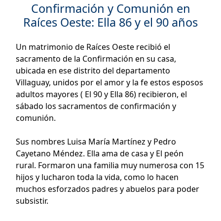
Confirmación y Comunión en
Raíces Oeste: Ella 86 y el 90 años
Un matrimonio de Raíces Oeste recibió el
sacramento de la Confirmación en su casa,
ubicada en ese distrito del departamento
Villaguay, unidos por el amor y la fe estos esposos
adultos mayores ( El 90 y Ella 86) recibieron, el
sábado los sacramentos de confirmación y
comunión.
Sus nombres Luisa María Martínez y Pedro
Cayetano Méndez. Ella ama de casa y El peón
rural. Formaron una familia muy numerosa con 15
hijos y lucharon toda la vida, como lo hacen
muchos esforzados padres y abuelos para poder
subsistir.