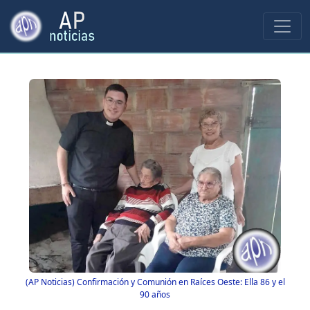
(AP Noticias) Confirmación y Comunión en Raíces Oeste: Ella 86 y el
90 años