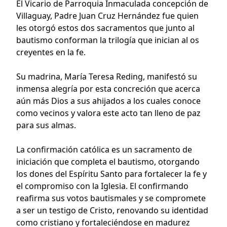
El Vicario de Parroquia Inmaculada concepción de
Villaguay, Padre Juan Cruz Hernández fue quien
les otorgó estos dos sacramentos que junto al
bautismo conforman la trilogía que inician al os
creyentes en la fe.
Su madrina, María Teresa Reding, manifestó su
inmensa alegría por esta concreción que acerca
aún más Dios a sus ahijados a los cuales conoce
como vecinos y valora este acto tan lleno de paz
para sus almas.
La confirmación católica es un sacramento de
iniciación que completa el bautismo, otorgando
los dones del Espíritu Santo para fortalecer la fe y
el compromiso con la Iglesia. El confirmando
reafirma sus votos bautismales y se compromete
a ser un testigo de Cristo, renovando su identidad
como cristiano y fortaleciéndose en madurez