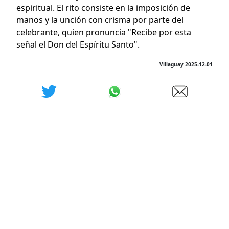
espiritual. El rito consiste en la imposición de
manos y la unción con crisma por parte del
celebrante, quien pronuncia "Recibe por esta
señal el Don del Espíritu Santo".
Villaguay 2025-12-01