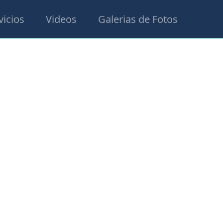
vicios
Videos
Galerias de Fotos