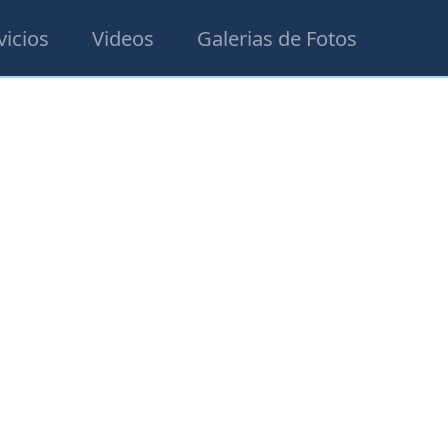
vicios
Videos
Galerias de Fotos