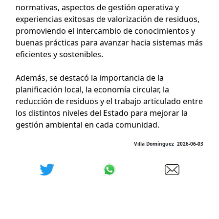
normativas, aspectos de gestión operativa y
experiencias exitosas de valorización de residuos,
promoviendo el intercambio de conocimientos y
buenas prácticas para avanzar hacia sistemas más
eficientes y sostenibles.
Además, se destacó la importancia de la
planificación local, la economía circular, la
reducción de residuos y el trabajo articulado entre
los distintos niveles del Estado para mejorar la
gestión ambiental en cada comunidad.
Villa Domínguez 2026-06-03