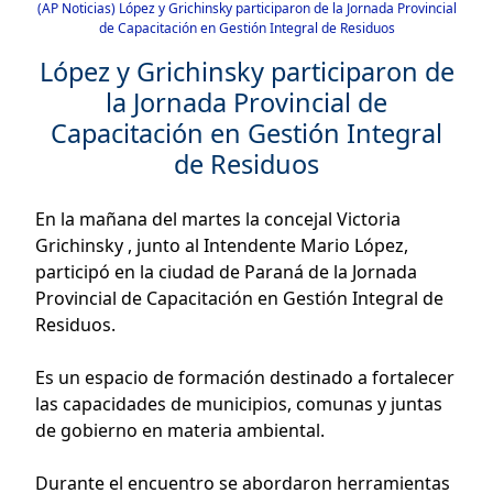
(AP Noticias) López y Grichinsky participaron de la Jornada Provincial
de Capacitación en Gestión Integral de Residuos
López y Grichinsky participaron de
la Jornada Provincial de
Capacitación en Gestión Integral
de Residuos
En la mañana del martes la concejal Victoria
Grichinsky , junto al Intendente Mario López,
participó en la ciudad de Paraná de la Jornada
Provincial de Capacitación en Gestión Integral de
Residuos.
Es un espacio de formación destinado a fortalecer
las capacidades de municipios, comunas y juntas
de gobierno en materia ambiental.
Durante el encuentro se abordaron herramientas