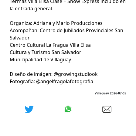
Termas Villa Elisa Clase + Show Express incluido en
la entrada general.
Organiza: Adriana y Mario Producciones
Acompañan: Centro de Jubilados Provinciales San
Salvador
Centro Cultural La Fragua Villa Elisa
Cultura y Turismo San Salvador
Municipalidad de Villaguay
Diseño de imágen: @growingstudiook
Fotografia: @angelfragolafotografia
Villaguay 2026-07-05