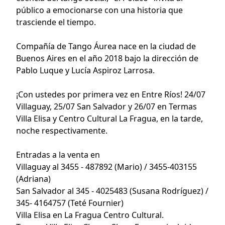
público a emocionarse con una historia que
trasciende el tiempo.
Compañía de Tango Áurea nace en la ciudad de
Buenos Aires en el año 2018 bajo la dirección de
Pablo Luque y Lucía Aspiroz Larrosa.
¡Con ustedes por primera vez en Entre Ríos! 24/07
Villaguay, 25/07 San Salvador y 26/07 en Termas
Villa Elisa y Centro Cultural La Fragua, en la tarde,
noche respectivamente.
Entradas a la venta en
Villaguay al 3455 - 487892 (Mario) / 3455-403155
(Adriana)
San Salvador al 345 - 4025483 (Susana Rodríguez) /
345- 4164757 (Teté Fournier)
Villa Elisa en La Fragua Centro Cultural.