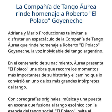
La Compañía de Tango Áurea
rinde homenaje a Roberto "El
Polaco" Goyeneche
Adriana y Mario Producciones te invitan a
disfrutar un espectáculo de la Compañía de Tango
Áurea que rinde homenaje a Roberto "El Polaco"
Goyeneche, la voz inolvidable del tango argentino.
En el centenario de su nacimiento, Áurea presenta
"El Polaco" una obra que recorre los momentos
más importantes de su historia y el camino que lo
convirtió en uno de los más grandes intérpretes
del tango.
Con coreografías originales, música y una puesta
en escena que fusiona el tango escénico con la
esencia del tango social, "El Polaco" invita al