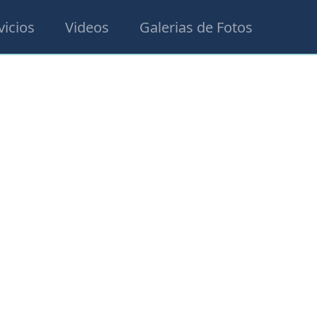
vicios
Videos
Galerias de Fotos