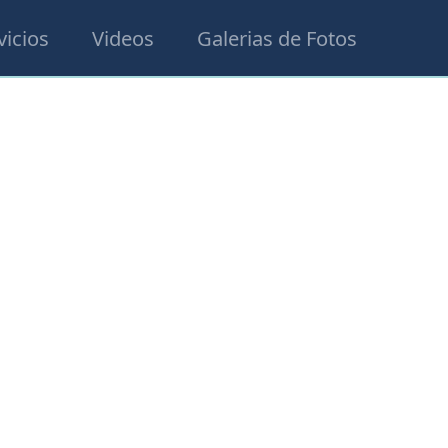
vicios
Videos
Galerias de Fotos