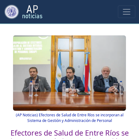
(AP Noticias) Efectores de Salud de Entre Ríos se incorporan al
Sistema de Gestión y Administración de Personal
Efectores de Salud de Entre Ríos se