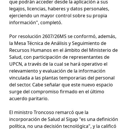
que podrán acceder desde la aplicación a sus
legajos, licencias, haberes y datos personales,
ejerciendo un mayor control sobre su propia
información", completó.
Por resolución 2607/26MS se conformó, además,
la Mesa Técnica de Análisis y Seguimiento de
Recursos Humanos en el ámbito del Ministerio de
Salud, con participación de representantes de
UPCN, a través de la cual se hará operativo el
relevamiento y evaluación de la información
vinculada a las plantas temporarias del personal
del sector. Cabe señalar que este nuevo espacio
surge del compromiso firmado en el último
acuerdo paritario.
El ministro Troncoso remarcó que la
incorporación de Salud al Sigap "es una definición
política, no una decisión tecnológica", y la calificó