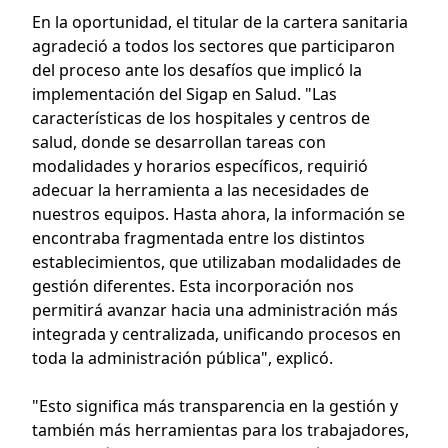
En la oportunidad, el titular de la cartera sanitaria
agradeció a todos los sectores que participaron
del proceso ante los desafíos que implicó la
implementación del Sigap en Salud. "Las
características de los hospitales y centros de
salud, donde se desarrollan tareas con
modalidades y horarios específicos, requirió
adecuar la herramienta a las necesidades de
nuestros equipos. Hasta ahora, la información se
encontraba fragmentada entre los distintos
establecimientos, que utilizaban modalidades de
gestión diferentes. Esta incorporación nos
permitirá avanzar hacia una administración más
integrada y centralizada, unificando procesos en
toda la administración pública", explicó.
"Esto significa más transparencia en la gestión y
también más herramientas para los trabajadores,