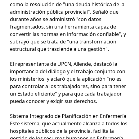
como la resolución de "una deuda histórica de la
administración pública provincial". Señaló que
durante años se administró "con datos
fragmentados, sin una herramienta capaz de
convertir las normas en información confiable", y
subrayó que se trata de "una transformación
estructural que trasciende a una gestión".
El representante de UPCN, Allende, destacó la
importancia del diálogo y el trabajo conjunto con
los ministerios, y aclaró que la aplicación "no es
para controlar a los trabajadores, sino para tener
un Estado eficiente" y para que cada trabajador
pueda conocer y exigir sus derechos.
Sistema Integrado de Planificación en Enfermería
Este sistema, que actualmente alcanza a todos los
hospitales públicos de la provincia, facilita la
gestión de los recursos humanos en Enfermería,