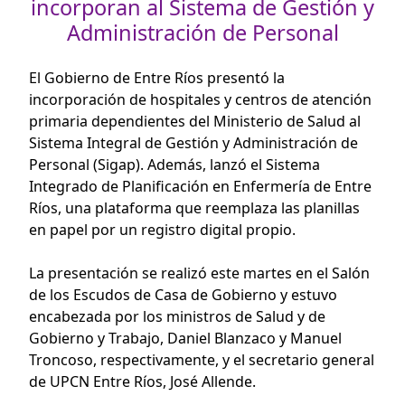
incorporan al Sistema de Gestión y
Administración de Personal
El Gobierno de Entre Ríos presentó la
incorporación de hospitales y centros de atención
primaria dependientes del Ministerio de Salud al
Sistema Integral de Gestión y Administración de
Personal (Sigap). Además, lanzó el Sistema
Integrado de Planificación en Enfermería de Entre
Ríos, una plataforma que reemplaza las planillas
en papel por un registro digital propio.
La presentación se realizó este martes en el Salón
de los Escudos de Casa de Gobierno y estuvo
encabezada por los ministros de Salud y de
Gobierno y Trabajo, Daniel Blanzaco y Manuel
Troncoso, respectivamente, y el secretario general
de UPCN Entre Ríos, José Allende.