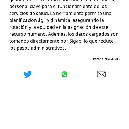
personal clave para el funcionamiento de los
servicios de salud. La herramienta permite una
planificación ágil y dinámica, asegurando la
rotación y la equidad en la asignación de este
recurso humano. Además, los datos cargados son
tomados directamente por Sigap, lo que reduce
los pasos administrativos.
Paraná 2026-06-03