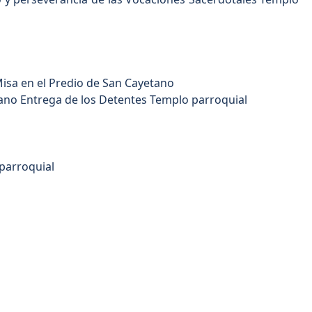
Misa en el Predio de San Cayetano
ano Entrega de los Detentes Templo parroquial
parroquial