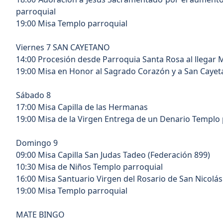
parroquial
19:00 Misa Templo parroquial
Viernes 7 SAN CAYETANO
14:00 Procesión desde Parroquia Santa Rosa al llegar 
19:00 Misa en Honor al Sagrado Corazón y a San Cayet
Sábado 8
17:00 Misa Capilla de las Hermanas
19:00 Misa de la Virgen Entrega de un Denario Templo 
Domingo 9
09:00 Misa Capilla San Judas Tadeo (Federación 899)
10:30 Misa de Niños Templo parroquial
16:00 Misa Santuario Virgen del Rosario de San Nicolás
19:00 Misa Templo parroquial
MATE BINGO