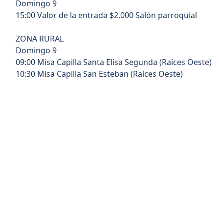
Domingo 9
15:00 Valor de la entrada $2.000 Salón parroquial
ZONA RURAL
Domingo 9
09:00 Misa Capilla Santa Elisa Segunda (Raíces Oeste)
10:30 Misa Capilla San Esteban (Raíces Oeste)