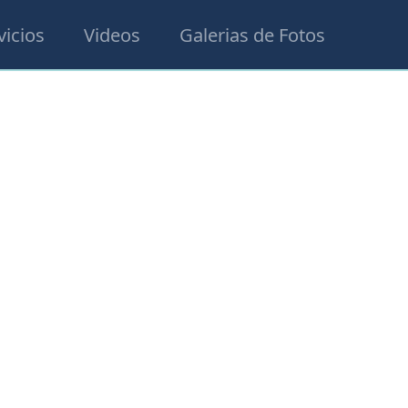
vicios
Videos
Galerias de Fotos