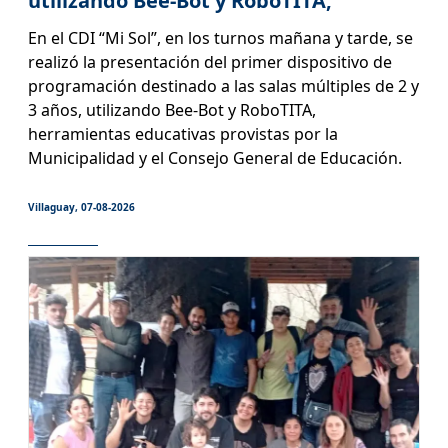
utilizando Bee-Bot y RoboTITA,
En el CDI “Mi Sol”, en los turnos mañana y tarde, se
realizó la presentación del primer dispositivo de
programación destinado a las salas múltiples de 2 y
3 años, utilizando Bee-Bot y RoboTITA,
herramientas educativas provistas por la
Municipalidad y el Consejo General de Educación.
Villaguay, 07-08-2026