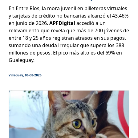
En Entre Ríos, la mora juvenil en billeteras virtuales
y tarjetas de crédito no bancarias alcanzó el 43,46%
en junio de 2026.
APFDigital
accedió a un
relevamiento que revela que más de 700 jóvenes de
entre 18 y 25 años registran atrasos en sus pagos,
sumando una deuda irregular que supera los 388
millones de pesos. El pico más alto es del 69% en
Gualeguay.
Villaguay, 06-08-2026