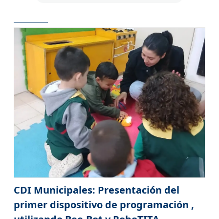
CDI Municipales: Presentación del
primer dispositivo de programación ,