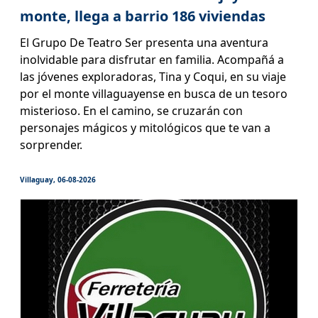
monte, llega a barrio 186 viviendas
El Grupo De Teatro Ser presenta una aventura
inolvidable para disfrutar en familia. Acompañá a
las jóvenes exploradoras, Tina y Coqui, en su viaje
por el monte villaguayense en busca de un tesoro
misterioso. En el camino, se cruzarán con
personajes mágicos y mitológicos que te van a
sorprender.
Villaguay, 06-08-2026