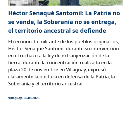
Héctor Senaqué Santomil: La Patria no
se vende, la Soberanía no se entrega,
el territorio ancestral se defiende
El reconocido militante de los pueblos originarios,
Héctor Senaqué Santomil durante su intervención
en el rechazo a la ley de extranjerización de la
tierra, durante la concentración realizada en la
plaza 20 de noviembre en Villaguay, expresó
claramente la postura en defensa de la Patria, la
Soberanía y el territorio ancestral.
Villaguay, 06-08-2026