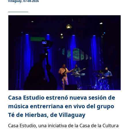
Villaguay, 07-08-2026
Casa Estudio estrenó nueva sesión de
música entrerriana en vivo del grupo
Té de Hierbas, de Villaguay
Casa Estudio, una iniciativa de la Casa de la Cultura