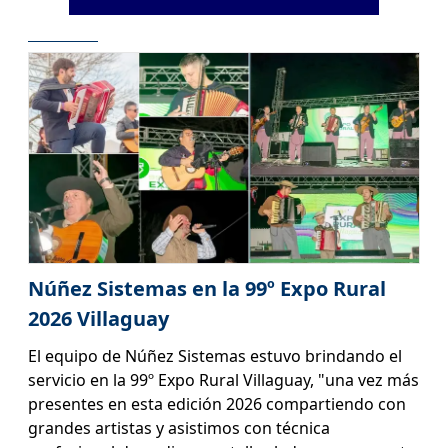
Núñez Sistemas en la 99º Expo Rural
2026 Villaguay
El equipo de Núñez Sistemas estuvo brindando el
servicio en la 99º Expo Rural Villaguay, "una vez más
presentes en esta edición 2026 compartiendo con
grandes artistas y asistimos con técnica