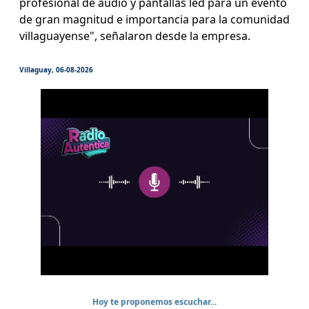
profesional de audio y pantallas led para un evento
de gran magnitud e importancia para la comunidad
villaguayense", señalaron desde la empresa.
Villaguay, 06-08-2026
Hoy te proponemos escuchar...