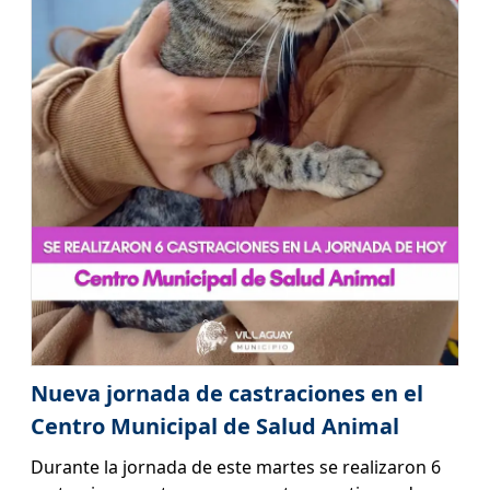
Nueva jornada de castraciones en el
Centro Municipal de Salud Animal
Durante la jornada de este martes se realizaron 6