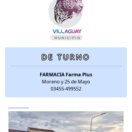
DE TURNO
FARMACIA Farma Plus
Moreno y 25 de Mayo
03455-499552