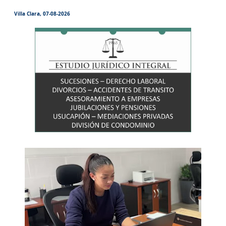
Villa Clara, 07-08-2026