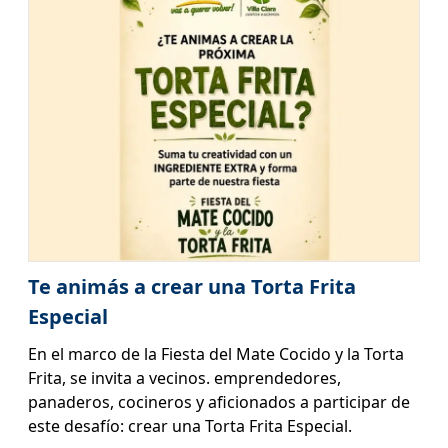
Te animás a crear una Torta Frita
Especial
En el marco de la Fiesta del Mate Cocido y la Torta
Frita, se invita a vecinos. emprendedores,
panaderos, cocineros y aficionados a participar de
este desafío: crear una Torta Frita Especial.