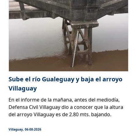
Sube el río Gualeguay y baja el arroyo
Villaguay
En el informe de la mañana, antes del mediodía,
Defensa Civil Villaguay dio a conocer que la altura
del arroyo Villaguay es de 2.80 mts. bajando.
Villaguay, 06-08-2026