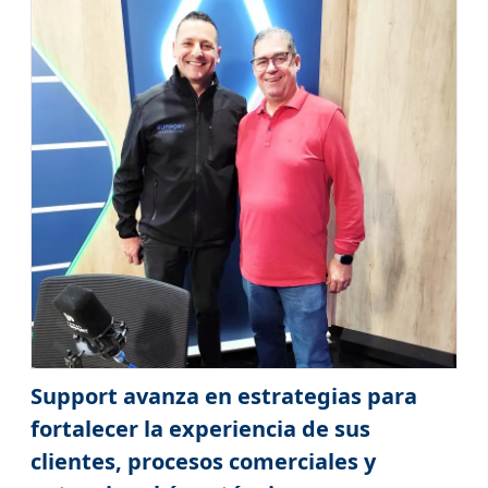
Support avanza en estrategias para
fortalecer la experiencia de sus
clientes, procesos comerciales y