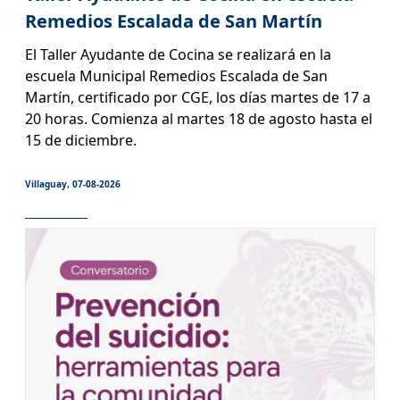
Remedios Escalada de San Martín
El Taller Ayudante de Cocina se realizará en la
escuela Municipal Remedios Escalada de San
Martín, certificado por CGE, los días martes de 17 a
20 horas. Comienza al martes 18 de agosto hasta el
15 de diciembre.
Villaguay, 07-08-2026