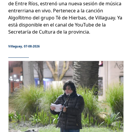
de Entre Ríos, estrenó una nueva sesión de música
entrerriana en vivo. Pertenece a la canción
AlgoRitmo del grupo Té de Hierbas, de Villaguay. Ya
está disponible en el canal de YouTube de la
Secretaría de Cultura de la provincia.
Villaguay, 07-08-2026