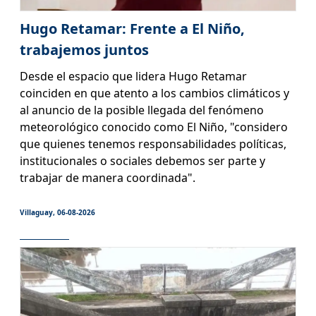
Hugo Retamar: Frente a El Niño,
trabajemos juntos
Desde el espacio que lidera Hugo Retamar
coinciden en que atento a los cambios climáticos y
al anuncio de la posible llegada del fenómeno
meteorológico conocido como El Niño, "considero
que quienes tenemos responsabilidades políticas,
institucionales o sociales debemos ser parte y
trabajar de manera coordinada".
Villaguay, 06-08-2026