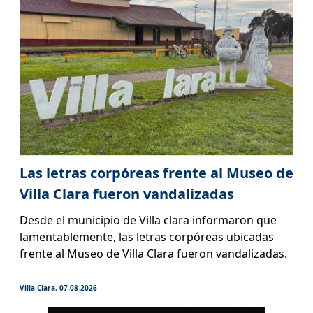
Las letras corpóreas frente al Museo de
Villa Clara fueron vandalizadas
Desde el municipio de Villa clara informaron que
lamentablemente, las letras corpóreas ubicadas
frente al Museo de Villa Clara fueron vandalizadas.
Villa Clara, 07-08-2026