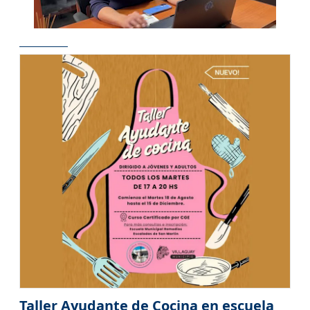
Taller Ayudante de Cocina en escuela