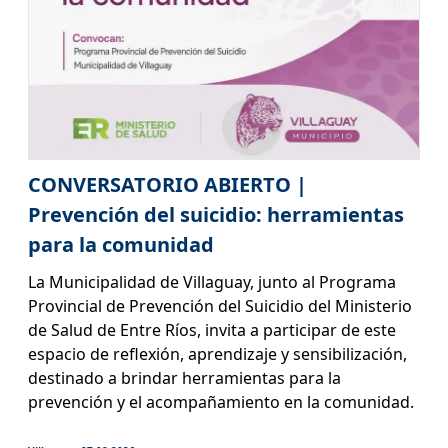
CONVERSATORIO ABIERTO |
Prevención del suicidio: herramientas
para la comunidad
La Municipalidad de Villaguay, junto al Programa
Provincial de Prevención del Suicidio del Ministerio
de Salud de Entre Ríos, invita a participar de este
espacio de reflexión, aprendizaje y sensibilización,
destinado a brindar herramientas para la
prevención y el acompañamiento en la comunidad.