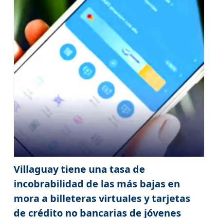
Villaguay tiene una tasa de
incobrabilidad de las más bajas en
mora a billeteras virtuales y tarjetas
de crédito no bancarias de jóvenes