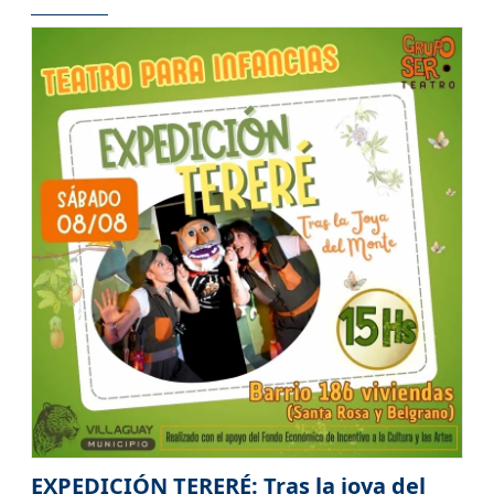
EXPEDICIÓN TERERÉ: Tras la joya del