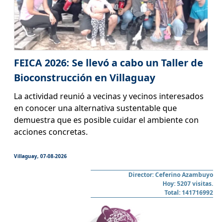
FEICA 2026: Se llevó a cabo un Taller de
Bioconstrucción en Villaguay
La actividad reunió a vecinas y vecinos interesados
en conocer una alternativa sustentable que
demuestra que es posible cuidar el ambiente con
acciones concretas.
Villaguay, 07-08-2026
Director: Ceferino Azambuyo
Hoy: 5207 visitas.
Total: 141716992