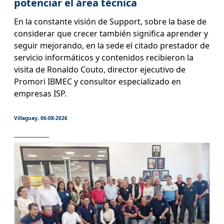
potenciar el área técnica
En la constante visión de Support, sobre la base de
considerar que crecer también significa aprender y
seguir mejorando, en la sede el citado prestador de
servicio informáticos y contenidos recibieron la
visita de Ronaldo Couto, director ejecutivo de
Promori IBMEC y consultor especializado en
empresas ISP.
Villaguay, 06-08-2026