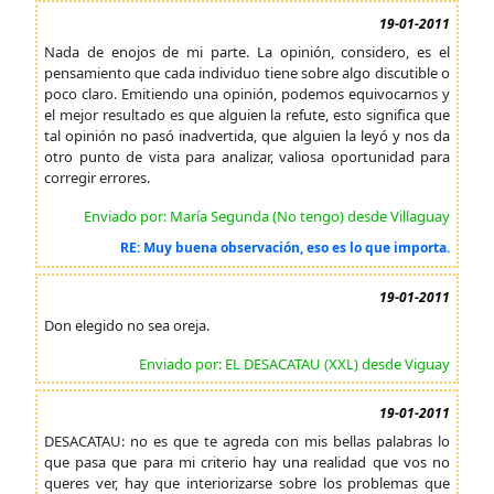
19-01-2011
Nada de enojos de mi parte. La opinión, considero, es el
pensamiento que cada individuo tiene sobre algo discutible o
poco claro. Emitiendo una opinión, podemos equivocarnos y
el mejor resultado es que alguien la refute, esto significa que
tal opinión no pasó inadvertida, que alguien la leyó y nos da
otro punto de vista para analizar, valiosa oportunidad para
corregir errores.
Enviado por: María Segunda (No tengo) desde Villaguay
RE: Muy buena observación, eso es lo que importa.
19-01-2011
Don elegido no sea oreja.
Enviado por: EL DESACATAU (XXL) desde Viguay
19-01-2011
DESACATAU: no es que te agreda con mis bellas palabras lo
que pasa que para mi criterio hay una realidad que vos no
queres ver, hay que interiorizarse sobre los problemas que