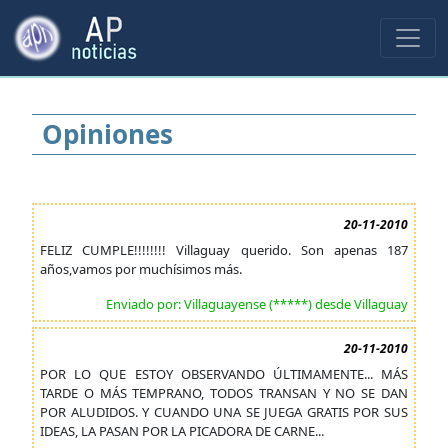
Opiniones
20-11-2010
FELIZ CUMPLE!!!!!!!! Villaguay querido. Son apenas 187
años,vamos por muchísimos más.
Enviado por: Villaguayense (*****) desde Villaguay
20-11-2010
POR LO QUE ESTOY OBSERVANDO ÚLTIMAMENTE... MÁS
TARDE O MÁS TEMPRANO, TODOS TRANSAN Y NO SE DAN
POR ALUDIDOS. Y CUANDO UNA SE JUEGA GRATIS POR SUS
IDEAS, LA PASAN POR LA PICADORA DE CARNE...