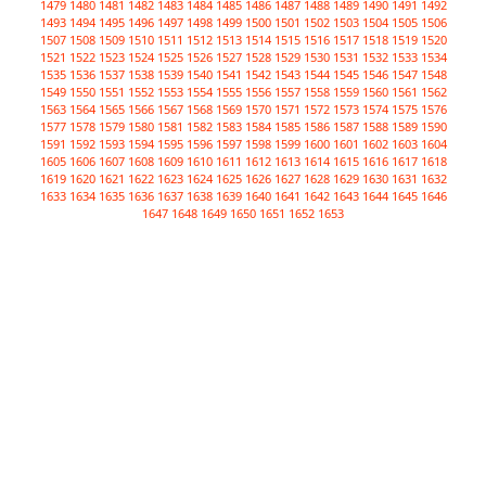
1479
1480
1481
1482
1483
1484
1485
1486
1487
1488
1489
1490
1491
1492
1493
1494
1495
1496
1497
1498
1499
1500
1501
1502
1503
1504
1505
1506
1507
1508
1509
1510
1511
1512
1513
1514
1515
1516
1517
1518
1519
1520
1521
1522
1523
1524
1525
1526
1527
1528
1529
1530
1531
1532
1533
1534
1535
1536
1537
1538
1539
1540
1541
1542
1543
1544
1545
1546
1547
1548
1549
1550
1551
1552
1553
1554
1555
1556
1557
1558
1559
1560
1561
1562
1563
1564
1565
1566
1567
1568
1569
1570
1571
1572
1573
1574
1575
1576
1577
1578
1579
1580
1581
1582
1583
1584
1585
1586
1587
1588
1589
1590
1591
1592
1593
1594
1595
1596
1597
1598
1599
1600
1601
1602
1603
1604
1605
1606
1607
1608
1609
1610
1611
1612
1613
1614
1615
1616
1617
1618
1619
1620
1621
1622
1623
1624
1625
1626
1627
1628
1629
1630
1631
1632
1633
1634
1635
1636
1637
1638
1639
1640
1641
1642
1643
1644
1645
1646
1647
1648
1649
1650
1651
1652
1653