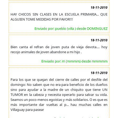
18-11-2010
HAY CHICOS SIN CLASES EN LA ESCUELA PRIMARIA... QUE
ALGUIEN TOME MEDIDAS POR FAVOR!!!
Enviado por: pueblo (villa ) desde DOMINGUEZ
18-11-2010
Bien canta el refran de joven puta de vieja devota.... hoy
recojo animales de joven abandone a mi hijo .
Enviado por: m (mmmm) desde mmmmm
18-11-2010
Para los que se quejan del cierre de calles por el desfile del
domingo: No saben que no era para beneficio de los dueños
sino para ayudar a la madre de un chiquito que tiene UN
TUMOR en la cabeza y necesita operarlo para salvar su vida.
Seamos un poco menos egoistas y más solidarios. O es que es
más importante dar vueltas al p... hau muchas calles en
Villaguay para pasear