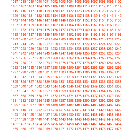
1087
1088
1089
1090
1091
1092
1093
1094
1095
1096
1097
1098
1099
1100
1101
1102
1103
1104
1105
1106
1107
1108
1109
1110
1111
1112
1113
1114
1115
1116
1117
1118
1119
1120
1121
1122
1123
1124
1125
1126
1127
1128
1129
1130
1131
1132
1133
1134
1135
1136
1137
1138
1139
1140
1141
1142
1143
1144
1145
1146
1147
1148
1149
1150
1151
1152
1153
1154
1155
1156
1157
1158
1159
1160
1161
1162
1163
1164
1165
1166
1167
1168
1169
1170
1171
1172
1173
1174
1175
1176
1177
1178
1179
1180
1181
1182
1183
1184
1185
1186
1187
1188
1189
1190
1191
1192
1193
1194
1195
1196
1197
1198
1199
1200
1201
1202
1203
1204
1205
1206
1207
1208
1209
1210
1211
1212
1213
1214
1215
1216
1217
1218
1219
1220
1221
1222
1223
1224
1225
1226
1227
1228
1229
1230
1231
1232
1233
1234
1235
1236
1237
1238
1239
1240
1241
1242
1243
1244
1245
1246
1247
1248
1249
1250
1251
1252
1253
1254
1255
1256
1257
1258
1259
1260
1261
1262
1263
1264
1265
1266
1267
1268
1269
1270
1271
1272
1273
1274
1275
1276
1277
1278
1279
1280
1281
1282
1283
1284
1285
1286
1287
1288
1289
1290
1291
1292
1293
1294
1295
1296
1297
1298
1299
1300
1301
1302
1303
1304
1305
1306
1307
1308
1309
1310
1311
1312
1313
1314
1315
1316
1317
1318
1319
1320
1321
1322
1323
1324
1325
1326
1327
1328
1329
1330
1331
1332
1333
1334
1335
1336
1337
1338
1339
1340
1341
1342
1343
1344
1345
1346
1347
1348
1349
1350
1351
1352
1353
1354
1355
1356
1357
1358
1359
1360
1361
1362
1363
1364
1365
1366
1367
1368
1369
1370
1371
1372
1373
1374
1375
1376
1377
1378
1379
1380
1381
1382
1383
1384
1385
1386
1387
1388
1389
1390
1391
1392
1393
1394
1395
1396
1397
1398
1399
1400
1401
1402
1403
1404
1405
1406
1407
1408
1409
1410
1411
1412
1413
1414
1415
1416
1417
1418
1419
1420
1421
1422
1423
1424
1425
1426
1427
1428
1429
1430
1431
1432
1433
1434
1435
1436
1437
1438
1439
1440
1441
1442
1443
1444
1445
1446
1447
1448
1449
1450
1451
1452
1453
1454
1455
1456
1457
1458
1459
1460
1461
1462
1463
1464
1465
1466
1467
1468
1469
1470
1471
1472
1473
1474
1475
1476
1477
1478