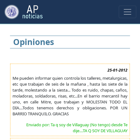
Opiniones
25-01-2012
Me pueden informar quien controla los talleres, metalurgicas,
etc que trabajan de seis de la mañana , hasta las siete de la
tarde, molestando a la siesta... Todo es ruido, chapas, caños,
moladoras, soldadoras, risas, etc...En el barrio mercantil hay
uno, en calle Mitre, que trabajan y MOLESTAN TODO EL
DIA....Todos tenemos derechos y obligaciones. POR UN
BARRIO TRANQUILO. GRACIAS
Enviado por: Ta q soy de Villaguay (No tengo) desde Te
dije....TA Q SOY DE VILLAGUAY