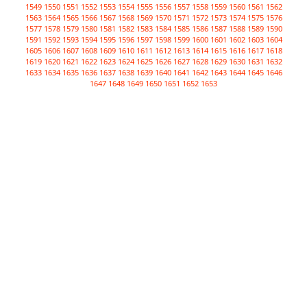
1549
1550
1551
1552
1553
1554
1555
1556
1557
1558
1559
1560
1561
1562
1563
1564
1565
1566
1567
1568
1569
1570
1571
1572
1573
1574
1575
1576
1577
1578
1579
1580
1581
1582
1583
1584
1585
1586
1587
1588
1589
1590
1591
1592
1593
1594
1595
1596
1597
1598
1599
1600
1601
1602
1603
1604
1605
1606
1607
1608
1609
1610
1611
1612
1613
1614
1615
1616
1617
1618
1619
1620
1621
1622
1623
1624
1625
1626
1627
1628
1629
1630
1631
1632
1633
1634
1635
1636
1637
1638
1639
1640
1641
1642
1643
1644
1645
1646
1647
1648
1649
1650
1651
1652
1653