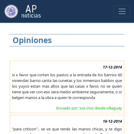
Opiniones
17-12-2014
si x favor que corten los pastos a la entrada de los barrios 60
viviendas barrio carita las cunetas y los inmensos baldios que
los yuyos estan mas altos que las casas x favor, no se quien
tiene que ver con eso sera medio ambiente seguramente, o sr
belgeri manos a la obra a quien le corresponda
Enviado por: luis (no) desde villaguay
16-12-2014
"para criticon".. se ve que tenés las manos chicas, y te digo