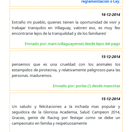
reglamentación o Ley.
16-12-2014
Extraño mi pueblo, quienes tienen la oportunidad de vivir y
trabajar tranquilos en Villaguay, valoren eso, es muy feo
encontrarse lejos de la tranquilidad y de los familiares!
Enviado por: marii (villaguayense) desde lejos del pago
15-12-2014
pensemos que es una crueldad con los animales los
estampidos de pirotecnia, y relativamente peligrosos para las
personas. maduremos.
Enviado por: porlas (!) desde mascotas
15-12-2014
Un saludo y felicitaciones a la inchada mas popular y
seguidora de la Gloriosa Academia, Salud Campeon 2014,
Gracias, gente de Racing por festejar como se debe un
campeonato en familia y respetuosamente