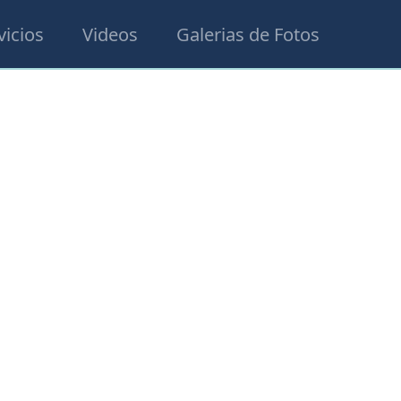
vicios
Videos
Galerias de Fotos