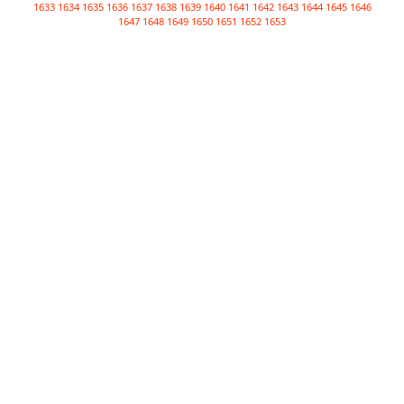
1633
1634
1635
1636
1637
1638
1639
1640
1641
1642
1643
1644
1645
1646
1647
1648
1649
1650
1651
1652
1653