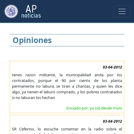
Opiniones
03-04-2012
tenes razon militante, la municipalidad anda por los
contratados, porque el 90 por ciento de los planta
permanente no labura, se tiran a chantas, y quien les dice
algo, ya tienen el laburo comprado, y los pobres contratados
si no laburan los hechan
Enviado por: yo (si) desde muni
03-04-2012
SR Ceferino, lo escuche comentar en la radio sobre el