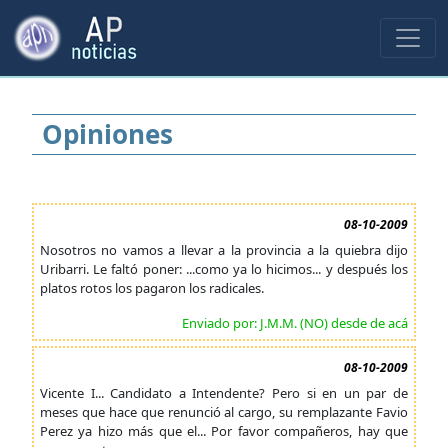
Opiniones
08-10-2009
Nosotros no vamos a llevar a la provincia a la quiebra dijo
Uribarri. Le faltó poner: ...como ya lo hicimos... y después los
platos rotos los pagaron los radicales.
Enviado por: J.M.M. (NO) desde de acá
08-10-2009
Vicente I... Candidato a Intendente? Pero si en un par de
meses que hace que renunció al cargo, su remplazante Favio
Perez ya hizo más que el... Por favor compañeros, hay que