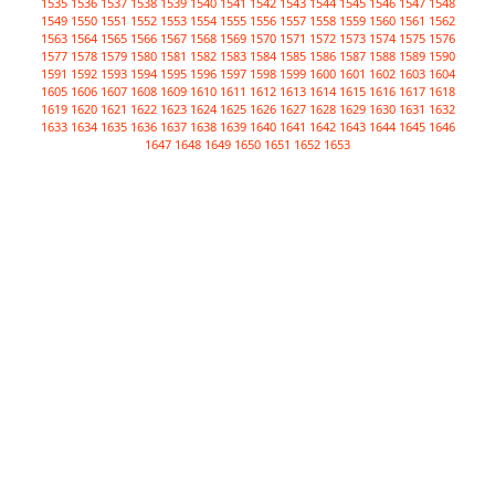
1535
1536
1537
1538
1539
1540
1541
1542
1543
1544
1545
1546
1547
1548
1549
1550
1551
1552
1553
1554
1555
1556
1557
1558
1559
1560
1561
1562
1563
1564
1565
1566
1567
1568
1569
1570
1571
1572
1573
1574
1575
1576
1577
1578
1579
1580
1581
1582
1583
1584
1585
1586
1587
1588
1589
1590
1591
1592
1593
1594
1595
1596
1597
1598
1599
1600
1601
1602
1603
1604
1605
1606
1607
1608
1609
1610
1611
1612
1613
1614
1615
1616
1617
1618
1619
1620
1621
1622
1623
1624
1625
1626
1627
1628
1629
1630
1631
1632
1633
1634
1635
1636
1637
1638
1639
1640
1641
1642
1643
1644
1645
1646
1647
1648
1649
1650
1651
1652
1653