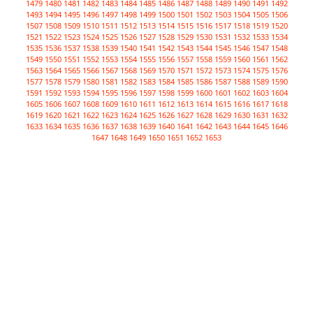
1479
1480
1481
1482
1483
1484
1485
1486
1487
1488
1489
1490
1491
1492
1493
1494
1495
1496
1497
1498
1499
1500
1501
1502
1503
1504
1505
1506
1507
1508
1509
1510
1511
1512
1513
1514
1515
1516
1517
1518
1519
1520
1521
1522
1523
1524
1525
1526
1527
1528
1529
1530
1531
1532
1533
1534
1535
1536
1537
1538
1539
1540
1541
1542
1543
1544
1545
1546
1547
1548
1549
1550
1551
1552
1553
1554
1555
1556
1557
1558
1559
1560
1561
1562
1563
1564
1565
1566
1567
1568
1569
1570
1571
1572
1573
1574
1575
1576
1577
1578
1579
1580
1581
1582
1583
1584
1585
1586
1587
1588
1589
1590
1591
1592
1593
1594
1595
1596
1597
1598
1599
1600
1601
1602
1603
1604
1605
1606
1607
1608
1609
1610
1611
1612
1613
1614
1615
1616
1617
1618
1619
1620
1621
1622
1623
1624
1625
1626
1627
1628
1629
1630
1631
1632
1633
1634
1635
1636
1637
1638
1639
1640
1641
1642
1643
1644
1645
1646
1647
1648
1649
1650
1651
1652
1653