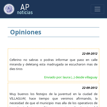
Opiniones
22-09-2012
Ceferino no sabras o podras informar que paso en calle
miranda y deletang esta madrugada se escucharon mas de
dies tiros
Enviado por: laura (...) desde villaguay
22-09-2012
Muy buenos los festejos de la juventud en la ciudad de
VILLAGUAY, hace tiempo que venimos afirmando, la
necesidad de que el municipio mas alla de los operativos de