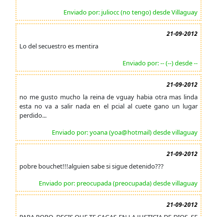
Enviado por: juliocc (no tengo) desde Villaguay
21-09-2012
Lo del secuestro es mentira
Enviado por: -- (--) desde --
21-09-2012
no me gusto mucho la reina de vguay habia otra mas linda
esta no va a salir nada en el pcial al cuete gano un lugar
perdido...
Enviado por: yoana (yoa@hotmail) desde villaguay
21-09-2012
pobre bouchet!!!alguien sabe si sigue detenido???
Enviado por: preocupada (preocupada) desde villaguay
21-09-2012