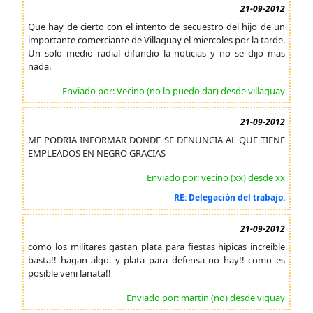
21-09-2012
Que hay de cierto con el intento de secuestro del hijo de un
importante comerciante de Villaguay el miercoles por la tarde.
Un solo medio radial difundio la noticias y no se dijo mas
nada.
Enviado por: Vecino (no lo puedo dar) desde villaguay
21-09-2012
ME PODRIA INFORMAR DONDE SE DENUNCIA AL QUE TIENE
EMPLEADOS EN NEGRO GRACIAS
Enviado por: vecino (xx) desde xx
RE: Delegación del trabajo.
21-09-2012
como los militares gastan plata para fiestas hipicas increible
basta!! hagan algo. y plata para defensa no hay!! como es
posible veni lanata!!
Enviado por: martin (no) desde viguay