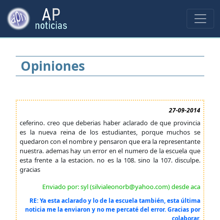
Opiniones
27-09-2014
ceferino. creo que deberias haber aclarado de que provincia
es la nueva reina de los estudiantes, porque muchos se
quedaron con el nombre y pensaron que era la representante
nuestra. ademas hay un error en el numero de la escuela que
esta frente a la estacion. no es la 108. sino la 107. disculpe.
gracias
Enviado por: syl (silvialeonorb@yahoo.com) desde aca
RE: Ya esta aclarado y lo de la escuela también, esta última
noticia me la enviaron y no me percaté del error. Gracias por
colaborar.