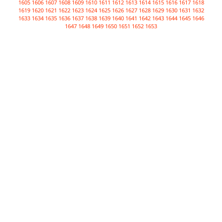
1605
1606
1607
1608
1609
1610
1611
1612
1613
1614
1615
1616
1617
1618
1619
1620
1621
1622
1623
1624
1625
1626
1627
1628
1629
1630
1631
1632
1633
1634
1635
1636
1637
1638
1639
1640
1641
1642
1643
1644
1645
1646
1647
1648
1649
1650
1651
1652
1653