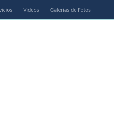
vicios
Videos
Galerias de Fotos