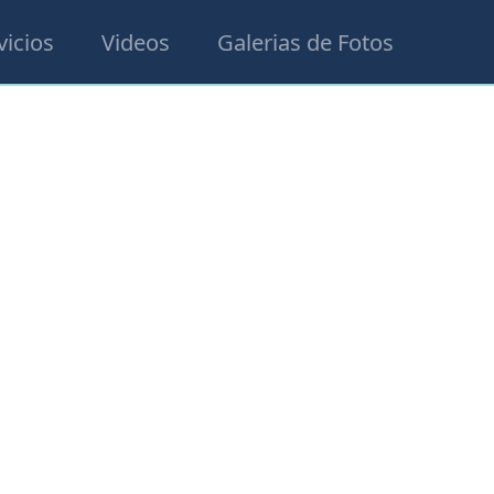
vicios
Videos
Galerias de Fotos