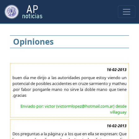
Opiniones
16-02-2013
buen dia me dirijo a las autoridades porque estoy viendo un
potencial de posibles accidentes en cruze sarmiento y matheu
.por fabor ponganle mano no sirve la doble mano que tiene
.gracias
Enviado por: victor (victormlopez@hotmail.com.ar) desde
villaguay
16-02-2013
Dos preguntas a la página y a los que en ella se expresan: Que