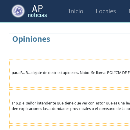
Inicio
Locales
Opiniones
para P... R... dejate de decir estupideses. Nabo. Se llama: POLICIA DE
sr p.p el señor intendente que tiene que ver con esto? que es una l
den explicaciones las autoridades provinciales o el comisario de la 