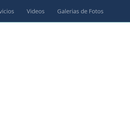
vicios
Videos
Galerias de Fotos