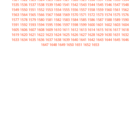
1535
1536
1537
1538
1539
1540
1541
1542
1543
1544
1545
1546
1547
1548
1549
1550
1551
1552
1553
1554
1555
1556
1557
1558
1559
1560
1561
1562
1563
1564
1565
1566
1567
1568
1569
1570
1571
1572
1573
1574
1575
1576
1577
1578
1579
1580
1581
1582
1583
1584
1585
1586
1587
1588
1589
1590
1591
1592
1593
1594
1595
1596
1597
1598
1599
1600
1601
1602
1603
1604
1605
1606
1607
1608
1609
1610
1611
1612
1613
1614
1615
1616
1617
1618
1619
1620
1621
1622
1623
1624
1625
1626
1627
1628
1629
1630
1631
1632
1633
1634
1635
1636
1637
1638
1639
1640
1641
1642
1643
1644
1645
1646
1647
1648
1649
1650
1651
1652
1653