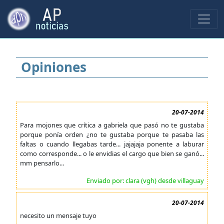
Opiniones
20-07-2014
Para mojones que crítica a gabriela que pasó no te gustaba
porque ponía orden ¿no te gustaba porque te pasaba las
faltas o cuando llegabas tarde... jajajaja ponente a laburar
como corresponde... o le envidias el cargo que bien se ganó...
mm pensarlo...
Enviado por: clara (vgh) desde villaguay
20-07-2014
necesito un mensaje tuyo