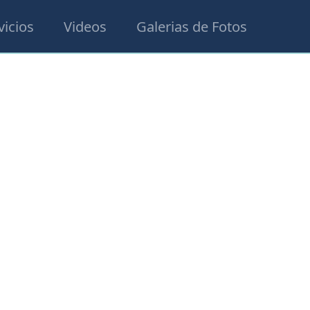
vicios
Videos
Galerias de Fotos