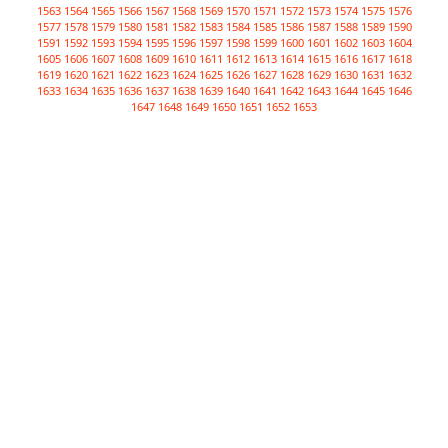
1563
1564
1565
1566
1567
1568
1569
1570
1571
1572
1573
1574
1575
1576
1577
1578
1579
1580
1581
1582
1583
1584
1585
1586
1587
1588
1589
1590
1591
1592
1593
1594
1595
1596
1597
1598
1599
1600
1601
1602
1603
1604
1605
1606
1607
1608
1609
1610
1611
1612
1613
1614
1615
1616
1617
1618
1619
1620
1621
1622
1623
1624
1625
1626
1627
1628
1629
1630
1631
1632
1633
1634
1635
1636
1637
1638
1639
1640
1641
1642
1643
1644
1645
1646
1647
1648
1649
1650
1651
1652
1653