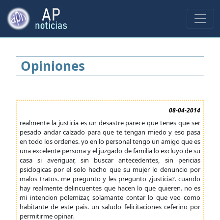
Opiniones
08-04-2014
realmente la justicia es un desastre parece que tenes que ser
pesado andar calzado para que te tengan miedo y eso pasa
en todo los ordenes. yo en lo personal tengo un amigo que es
una excelente persona y el juzgado de familia lo excluyo de su
casa si averiguar, sin buscar antecedentes, sin pericias
psiclogicas por el solo hecho que su mujer lo denuncio por
malos tratos. me pregunto y les pregunto ¿justicia?. cuando
hay realmente delincuentes que hacen lo que quieren. no es
mi intencion polemizar, solamante contar lo que veo como
habitante de este pais. un saludo felicitaciones ceferino por
permitirme opinar.