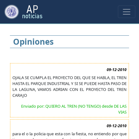
Opiniones
09-12-2010
OJALA SE CUMPLA EL PROYECTO DEL QUE SE HABLA, EL TREN
HASTA EL PARQUE INDUSTRIAL Y SI SE PUEDE HASTA PASO DE
LA LAGUNA, VAMOS ADRIAN CON EL PROYECTO DEL TREN
CARAJO
Enviado por: QUIERO AL TREN (NO TENGO) desde DE LAS
VIAS
09-12-2010
para el o la policia que esta con la fiesta, no entiendo por que