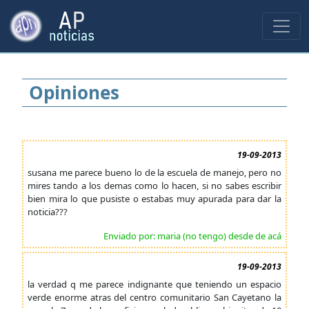
Opiniones
19-09-2013
susana me parece bueno lo de la escuela de manejo, pero no
mires tando a los demas como lo hacen, si no sabes escribir
bien mira lo que pusiste o estabas muy apurada para dar la
noticia???
Enviado por: maria (no tengo) desde de acá
19-09-2013
la verdad q me parece indignante que teniendo un espacio
verde enorme atras del centro comunitario San Cayetano la