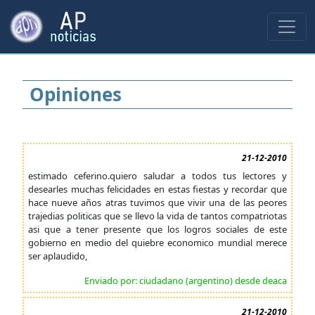
Opiniones
21-12-2010
estimado ceferino.quiero saludar a todos tus lectores y
desearles muchas felicidades en estas fiestas y recordar que
hace nueve años atras tuvimos que vivir una de las peores
trajedias politicas que se llevo la vida de tantos compatriotas
asi que a tener presente que los logros sociales de este
gobierno en medio del quiebre economico mundial merece
ser aplaudido,
Enviado por: ciudadano (argentino) desde deaca
21-12-2010