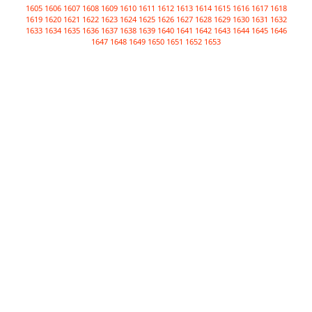
1605
1606
1607
1608
1609
1610
1611
1612
1613
1614
1615
1616
1617
1618
1619
1620
1621
1622
1623
1624
1625
1626
1627
1628
1629
1630
1631
1632
1633
1634
1635
1636
1637
1638
1639
1640
1641
1642
1643
1644
1645
1646
1647
1648
1649
1650
1651
1652
1653