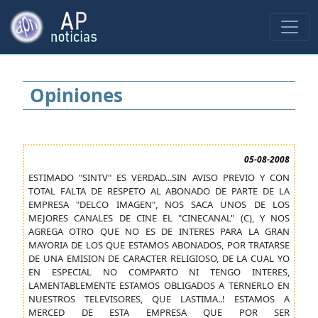
Opiniones
05-08-2008
ESTIMADO "SINTV" ES VERDAD...SIN AVISO PREVIO Y CON
TOTAL FALTA DE RESPETO AL ABONADO DE PARTE DE LA
EMPRESA "DELCO IMAGEN", NOS SACA UNOS DE LOS
MEJORES CANALES DE CINE EL "CINECANAL" (C), Y NOS
AGREGA OTRO QUE NO ES DE INTERES PARA LA GRAN
MAYORIA DE LOS QUE ESTAMOS ABONADOS, POR TRATARSE
DE UNA EMISION DE CARACTER RELIGIOSO, DE LA CUAL YO
EN ESPECIAL NO COMPARTO NI TENGO INTERES,
LAMENTABLEMENTE ESTAMOS OBLIGADOS A TERNERLO EN
NUESTROS TELEVISORES, QUE LASTIMA..! ESTAMOS A
MERCED DE ESTA EMPRESA QUE POR SER