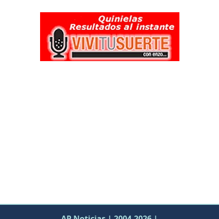
AP Noticias | 2004-2026 |