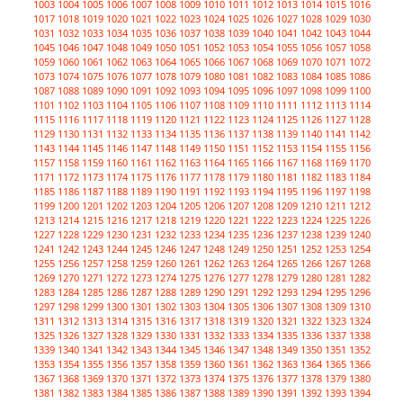
1003
1004
1005
1006
1007
1008
1009
1010
1011
1012
1013
1014
1015
1016
1017
1018
1019
1020
1021
1022
1023
1024
1025
1026
1027
1028
1029
1030
1031
1032
1033
1034
1035
1036
1037
1038
1039
1040
1041
1042
1043
1044
1045
1046
1047
1048
1049
1050
1051
1052
1053
1054
1055
1056
1057
1058
1059
1060
1061
1062
1063
1064
1065
1066
1067
1068
1069
1070
1071
1072
1073
1074
1075
1076
1077
1078
1079
1080
1081
1082
1083
1084
1085
1086
1087
1088
1089
1090
1091
1092
1093
1094
1095
1096
1097
1098
1099
1100
1101
1102
1103
1104
1105
1106
1107
1108
1109
1110
1111
1112
1113
1114
1115
1116
1117
1118
1119
1120
1121
1122
1123
1124
1125
1126
1127
1128
1129
1130
1131
1132
1133
1134
1135
1136
1137
1138
1139
1140
1141
1142
1143
1144
1145
1146
1147
1148
1149
1150
1151
1152
1153
1154
1155
1156
1157
1158
1159
1160
1161
1162
1163
1164
1165
1166
1167
1168
1169
1170
1171
1172
1173
1174
1175
1176
1177
1178
1179
1180
1181
1182
1183
1184
1185
1186
1187
1188
1189
1190
1191
1192
1193
1194
1195
1196
1197
1198
1199
1200
1201
1202
1203
1204
1205
1206
1207
1208
1209
1210
1211
1212
1213
1214
1215
1216
1217
1218
1219
1220
1221
1222
1223
1224
1225
1226
1227
1228
1229
1230
1231
1232
1233
1234
1235
1236
1237
1238
1239
1240
1241
1242
1243
1244
1245
1246
1247
1248
1249
1250
1251
1252
1253
1254
1255
1256
1257
1258
1259
1260
1261
1262
1263
1264
1265
1266
1267
1268
1269
1270
1271
1272
1273
1274
1275
1276
1277
1278
1279
1280
1281
1282
1283
1284
1285
1286
1287
1288
1289
1290
1291
1292
1293
1294
1295
1296
1297
1298
1299
1300
1301
1302
1303
1304
1305
1306
1307
1308
1309
1310
1311
1312
1313
1314
1315
1316
1317
1318
1319
1320
1321
1322
1323
1324
1325
1326
1327
1328
1329
1330
1331
1332
1333
1334
1335
1336
1337
1338
1339
1340
1341
1342
1343
1344
1345
1346
1347
1348
1349
1350
1351
1352
1353
1354
1355
1356
1357
1358
1359
1360
1361
1362
1363
1364
1365
1366
1367
1368
1369
1370
1371
1372
1373
1374
1375
1376
1377
1378
1379
1380
1381
1382
1383
1384
1385
1386
1387
1388
1389
1390
1391
1392
1393
1394