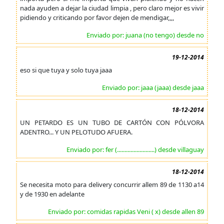
nada ayuden a dejar la ciudad limpia , pero claro mejor es vivir
pidiendo y criticando por favor dejen de mendigar,,,,
Enviado por: juana (no tengo) desde no
19-12-2014
eso si que tuya y solo tuya jaaa
Enviado por: jaaa (jaaa) desde jaaa
18-12-2014
UN PETARDO ES UN TUBO DE CARTÓN CON PÓLVORA
ADENTRO... Y UN PELOTUDO AFUERA.
Enviado por: fer (.........................) desde villaguay
18-12-2014
Se necesita moto para delivery concurrir allem 89 de 1130 a14
y de 1930 en adelante
Enviado por: comidas rapidas Veni ( x) desde allen 89