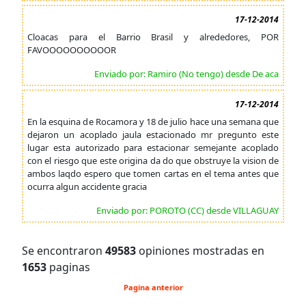
17-12-2014
Cloacas para el Barrio Brasil y alrededores, POR
FAVOOOOOOOOOOR
Enviado por: Ramiro (No tengo) desde De aca
17-12-2014
En la esquina de Rocamora y 18 de julio hace una semana que
dejaron un acoplado jaula estacionado mr pregunto este
lugar esta autorizado para estacionar semejante acoplado
con el riesgo que este origina da do que obstruye la vision de
ambos laqdo espero que tomen cartas en el tema antes que
ocurra algun accidente gracia
Enviado por: POROTO (CC) desde VILLAGUAY
Se encontraron
49583
opiniones mostradas en
1653
paginas
Pagina anterior