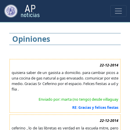
Opiniones
22-12-2014
quisiera saber de un gasista a domicilio. para cambiar picos a
una cocina de gas natural a gas envasado. comunicar por este
medio. Gracias Sr Ceferino por el espacio. Felices fiestas a ud y
flia .
Enviado por: marta (no tengo) desde villaguay
RE: Gracias y felices fiestas
22-12-2014
ceferino , lo de las libretas es verdad en la escuela mitre, pero