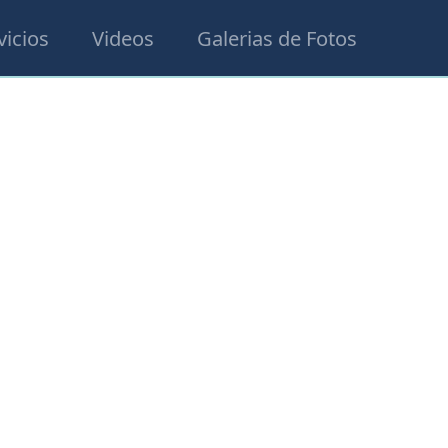
vicios
Videos
Galerias de Fotos