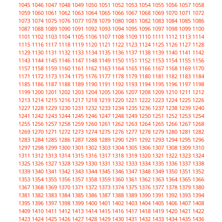
1045
1046
1047
1048
1049
1050
1051
1052
1053
1054
1055
1056
1057
1058
1059
1060
1061
1062
1063
1064
1065
1066
1067
1068
1069
1070
1071
1072
1073
1074
1075
1076
1077
1078
1079
1080
1081
1082
1083
1084
1085
1086
1087
1088
1089
1090
1091
1092
1093
1094
1095
1096
1097
1098
1099
1100
1101
1102
1103
1104
1105
1106
1107
1108
1109
1110
1111
1112
1113
1114
1115
1116
1117
1118
1119
1120
1121
1122
1123
1124
1125
1126
1127
1128
1129
1130
1131
1132
1133
1134
1135
1136
1137
1138
1139
1140
1141
1142
1143
1144
1145
1146
1147
1148
1149
1150
1151
1152
1153
1154
1155
1156
1157
1158
1159
1160
1161
1162
1163
1164
1165
1166
1167
1168
1169
1170
1171
1172
1173
1174
1175
1176
1177
1178
1179
1180
1181
1182
1183
1184
1185
1186
1187
1188
1189
1190
1191
1192
1193
1194
1195
1196
1197
1198
1199
1200
1201
1202
1203
1204
1205
1206
1207
1208
1209
1210
1211
1212
1213
1214
1215
1216
1217
1218
1219
1220
1221
1222
1223
1224
1225
1226
1227
1228
1229
1230
1231
1232
1233
1234
1235
1236
1237
1238
1239
1240
1241
1242
1243
1244
1245
1246
1247
1248
1249
1250
1251
1252
1253
1254
1255
1256
1257
1258
1259
1260
1261
1262
1263
1264
1265
1266
1267
1268
1269
1270
1271
1272
1273
1274
1275
1276
1277
1278
1279
1280
1281
1282
1283
1284
1285
1286
1287
1288
1289
1290
1291
1292
1293
1294
1295
1296
1297
1298
1299
1300
1301
1302
1303
1304
1305
1306
1307
1308
1309
1310
1311
1312
1313
1314
1315
1316
1317
1318
1319
1320
1321
1322
1323
1324
1325
1326
1327
1328
1329
1330
1331
1332
1333
1334
1335
1336
1337
1338
1339
1340
1341
1342
1343
1344
1345
1346
1347
1348
1349
1350
1351
1352
1353
1354
1355
1356
1357
1358
1359
1360
1361
1362
1363
1364
1365
1366
1367
1368
1369
1370
1371
1372
1373
1374
1375
1376
1377
1378
1379
1380
1381
1382
1383
1384
1385
1386
1387
1388
1389
1390
1391
1392
1393
1394
1395
1396
1397
1398
1399
1400
1401
1402
1403
1404
1405
1406
1407
1408
1409
1410
1411
1412
1413
1414
1415
1416
1417
1418
1419
1420
1421
1422
1423
1424
1425
1426
1427
1428
1429
1430
1431
1432
1433
1434
1435
1436