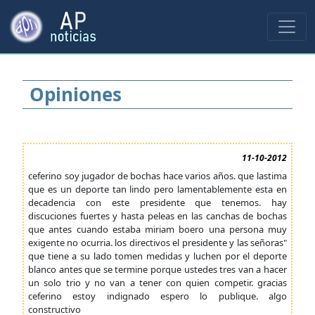
Opiniones
11-10-2012
ceferino soy jugador de bochas hace varios años. que lastima
que es un deporte tan lindo pero lamentablemente esta en
decadencia con este presidente que tenemos. hay
discuciones fuertes y hasta peleas en las canchas de bochas
que antes cuando estaba miriam boero una persona muy
exigente no ocurria. los directivos el presidente y las señoras"
que tiene a su lado tomen medidas y luchen por el deporte
blanco antes que se termine porque ustedes tres van a hacer
un solo trio y no van a tener con quien competir. gracias
ceferino estoy indignado espero lo publique. algo
constructivo