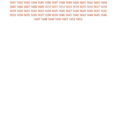
1591
1592
1593
1594
1595
1596
1597
1598
1599
1600
1601
1602
1603
1604
1605
1606
1607
1608
1609
1610
1611
1612
1613
1614
1615
1616
1617
1618
1619
1620
1621
1622
1623
1624
1625
1626
1627
1628
1629
1630
1631
1632
1633
1634
1635
1636
1637
1638
1639
1640
1641
1642
1643
1644
1645
1646
1647
1648
1649
1650
1651
1652
1653