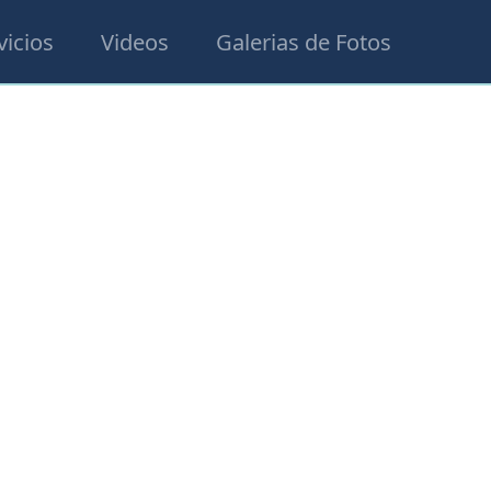
vicios
Videos
Galerias de Fotos