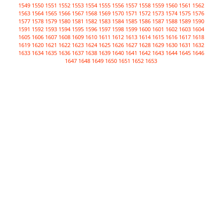
1549
1550
1551
1552
1553
1554
1555
1556
1557
1558
1559
1560
1561
1562
1563
1564
1565
1566
1567
1568
1569
1570
1571
1572
1573
1574
1575
1576
1577
1578
1579
1580
1581
1582
1583
1584
1585
1586
1587
1588
1589
1590
1591
1592
1593
1594
1595
1596
1597
1598
1599
1600
1601
1602
1603
1604
1605
1606
1607
1608
1609
1610
1611
1612
1613
1614
1615
1616
1617
1618
1619
1620
1621
1622
1623
1624
1625
1626
1627
1628
1629
1630
1631
1632
1633
1634
1635
1636
1637
1638
1639
1640
1641
1642
1643
1644
1645
1646
1647
1648
1649
1650
1651
1652
1653