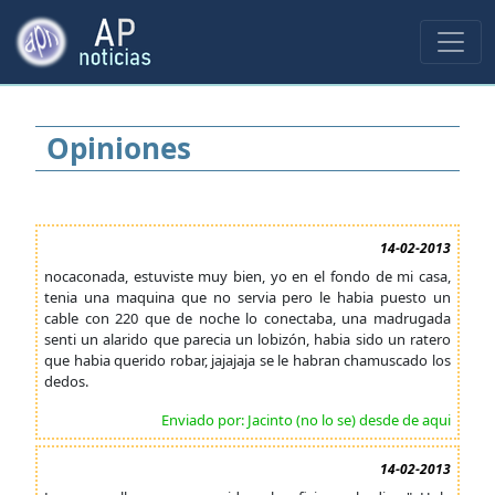
Opiniones
14-02-2013
nocaconada, estuviste muy bien, yo en el fondo de mi casa,
tenia una maquina que no servia pero le habia puesto un
cable con 220 que de noche lo conectaba, una madrugada
senti un alarido que parecia un lobizón, habia sido un ratero
que habia querido robar, jajajaja se le habran chamuscado los
dedos.
Enviado por: Jacinto (no lo se) desde de aqui
14-02-2013