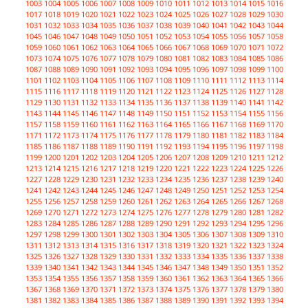
1003
1004
1005
1006
1007
1008
1009
1010
1011
1012
1013
1014
1015
1016
1017
1018
1019
1020
1021
1022
1023
1024
1025
1026
1027
1028
1029
1030
1031
1032
1033
1034
1035
1036
1037
1038
1039
1040
1041
1042
1043
1044
1045
1046
1047
1048
1049
1050
1051
1052
1053
1054
1055
1056
1057
1058
1059
1060
1061
1062
1063
1064
1065
1066
1067
1068
1069
1070
1071
1072
1073
1074
1075
1076
1077
1078
1079
1080
1081
1082
1083
1084
1085
1086
1087
1088
1089
1090
1091
1092
1093
1094
1095
1096
1097
1098
1099
1100
1101
1102
1103
1104
1105
1106
1107
1108
1109
1110
1111
1112
1113
1114
1115
1116
1117
1118
1119
1120
1121
1122
1123
1124
1125
1126
1127
1128
1129
1130
1131
1132
1133
1134
1135
1136
1137
1138
1139
1140
1141
1142
1143
1144
1145
1146
1147
1148
1149
1150
1151
1152
1153
1154
1155
1156
1157
1158
1159
1160
1161
1162
1163
1164
1165
1166
1167
1168
1169
1170
1171
1172
1173
1174
1175
1176
1177
1178
1179
1180
1181
1182
1183
1184
1185
1186
1187
1188
1189
1190
1191
1192
1193
1194
1195
1196
1197
1198
1199
1200
1201
1202
1203
1204
1205
1206
1207
1208
1209
1210
1211
1212
1213
1214
1215
1216
1217
1218
1219
1220
1221
1222
1223
1224
1225
1226
1227
1228
1229
1230
1231
1232
1233
1234
1235
1236
1237
1238
1239
1240
1241
1242
1243
1244
1245
1246
1247
1248
1249
1250
1251
1252
1253
1254
1255
1256
1257
1258
1259
1260
1261
1262
1263
1264
1265
1266
1267
1268
1269
1270
1271
1272
1273
1274
1275
1276
1277
1278
1279
1280
1281
1282
1283
1284
1285
1286
1287
1288
1289
1290
1291
1292
1293
1294
1295
1296
1297
1298
1299
1300
1301
1302
1303
1304
1305
1306
1307
1308
1309
1310
1311
1312
1313
1314
1315
1316
1317
1318
1319
1320
1321
1322
1323
1324
1325
1326
1327
1328
1329
1330
1331
1332
1333
1334
1335
1336
1337
1338
1339
1340
1341
1342
1343
1344
1345
1346
1347
1348
1349
1350
1351
1352
1353
1354
1355
1356
1357
1358
1359
1360
1361
1362
1363
1364
1365
1366
1367
1368
1369
1370
1371
1372
1373
1374
1375
1376
1377
1378
1379
1380
1381
1382
1383
1384
1385
1386
1387
1388
1389
1390
1391
1392
1393
1394