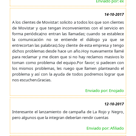
Enviado por: ex
14-10-2017
A los clientes de Movistar: solicito a todos los que son clientes
de Movistar y que tengan inconvenientes con el servicio en
forma periódica(no entran las llamadas; cuando se establece
la comunicación no se entiende el diálogo ya que se
entrecortan las palabras).Soy cliente de esta empresa y tengo
dichos problemas desde hace un año.Hoy nuevamente llamé
para reclamar y me dicen que si no hay reclamos masivos lo
toman como problema del equipo.Por favor; si padecen con
los mismos problemas, les ruego que llamen planteando el
problema y así con la ayuda de todos podremos lograr que
nos escuchen.Gracias.
Enviado por: Enojado
12-10-2017
Interesante el lanzamiento de campaña de La Rojo y Negro,
pero algunos que la integran deberían rendir cuentas
Enviado por: Afiliado