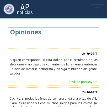
Opiniones
24-10-2017
A quien corresponda. si esta dolido por el resultado de las
elecciones y no deja que comentemos libremenete entonces
ud deje de llamarse periodista y no siga mintiendo ala gente.
saludos
Enviado por: soypro
24-10-2017
Cachito: si podes los fines de semana andá a la plaza de Villa
Clara, es re linda y tiene muchos juegos para los chicos. (al