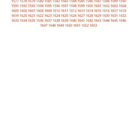
1577
1578
1579
1580
1581
1582
1583
1584
1585
1586
1587
1588
1589
1590
1591
1592
1593
1594
1595
1596
1597
1598
1599
1600
1601
1602
1603
1604
1605
1606
1607
1608
1609
1610
1611
1612
1613
1614
1615
1616
1617
1618
1619
1620
1621
1622
1623
1624
1625
1626
1627
1628
1629
1630
1631
1632
1633
1634
1635
1636
1637
1638
1639
1640
1641
1642
1643
1644
1645
1646
1647
1648
1649
1650
1651
1652
1653