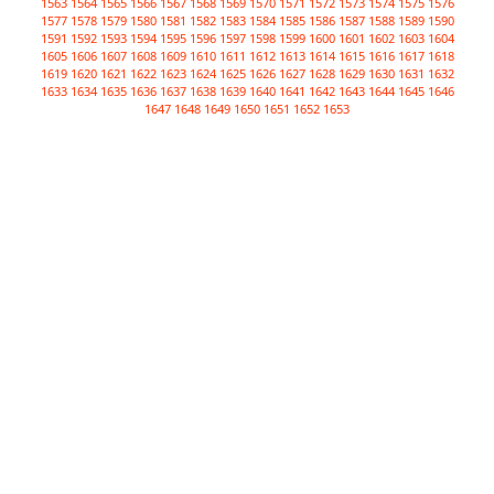
1563
1564
1565
1566
1567
1568
1569
1570
1571
1572
1573
1574
1575
1576
1577
1578
1579
1580
1581
1582
1583
1584
1585
1586
1587
1588
1589
1590
1591
1592
1593
1594
1595
1596
1597
1598
1599
1600
1601
1602
1603
1604
1605
1606
1607
1608
1609
1610
1611
1612
1613
1614
1615
1616
1617
1618
1619
1620
1621
1622
1623
1624
1625
1626
1627
1628
1629
1630
1631
1632
1633
1634
1635
1636
1637
1638
1639
1640
1641
1642
1643
1644
1645
1646
1647
1648
1649
1650
1651
1652
1653