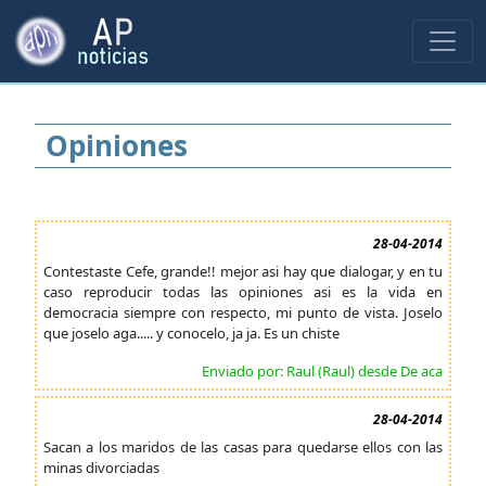
Opiniones
28-04-2014
Contestaste Cefe, grande!! mejor asi hay que dialogar, y en tu
caso reproducir todas las opiniones asi es la vida en
democracia siempre con respecto, mi punto de vista. Joselo
que joselo aga..... y conocelo, ja ja. Es un chiste
Enviado por: Raul (Raul) desde De aca
28-04-2014
Sacan a los maridos de las casas para quedarse ellos con las
minas divorciadas