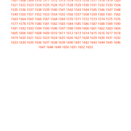
1507
1508
1509
1510
1511
1512
1513
1514
1515
1516
1517
1518
1519
1520
1521
1522
1523
1524
1525
1526
1527
1528
1529
1530
1531
1532
1533
1534
1535
1536
1537
1538
1539
1540
1541
1542
1543
1544
1545
1546
1547
1548
1549
1550
1551
1552
1553
1554
1555
1556
1557
1558
1559
1560
1561
1562
1563
1564
1565
1566
1567
1568
1569
1570
1571
1572
1573
1574
1575
1576
1577
1578
1579
1580
1581
1582
1583
1584
1585
1586
1587
1588
1589
1590
1591
1592
1593
1594
1595
1596
1597
1598
1599
1600
1601
1602
1603
1604
1605
1606
1607
1608
1609
1610
1611
1612
1613
1614
1615
1616
1617
1618
1619
1620
1621
1622
1623
1624
1625
1626
1627
1628
1629
1630
1631
1632
1633
1634
1635
1636
1637
1638
1639
1640
1641
1642
1643
1644
1645
1646
1647
1648
1649
1650
1651
1652
1653