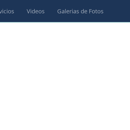
vicios
Videos
Galerias de Fotos