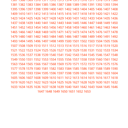
1381
1382
1383
1384
1385
1386
1387
1388
1389
1390
1391
1392
1393
1394
1395
1396
1397
1398
1399
1400
1401
1402
1403
1404
1405
1406
1407
1408
1409
1410
1411
1412
1413
1414
1415
1416
1417
1418
1419
1420
1421
1422
1423
1424
1425
1426
1427
1428
1429
1430
1431
1432
1433
1434
1435
1436
1437
1438
1439
1440
1441
1442
1443
1444
1445
1446
1447
1448
1449
1450
1451
1452
1453
1454
1455
1456
1457
1458
1459
1460
1461
1462
1463
1464
1465
1466
1467
1468
1469
1470
1471
1472
1473
1474
1475
1476
1477
1478
1479
1480
1481
1482
1483
1484
1485
1486
1487
1488
1489
1490
1491
1492
1493
1494
1495
1496
1497
1498
1499
1500
1501
1502
1503
1504
1505
1506
1507
1508
1509
1510
1511
1512
1513
1514
1515
1516
1517
1518
1519
1520
1521
1522
1523
1524
1525
1526
1527
1528
1529
1530
1531
1532
1533
1534
1535
1536
1537
1538
1539
1540
1541
1542
1543
1544
1545
1546
1547
1548
1549
1550
1551
1552
1553
1554
1555
1556
1557
1558
1559
1560
1561
1562
1563
1564
1565
1566
1567
1568
1569
1570
1571
1572
1573
1574
1575
1576
1577
1578
1579
1580
1581
1582
1583
1584
1585
1586
1587
1588
1589
1590
1591
1592
1593
1594
1595
1596
1597
1598
1599
1600
1601
1602
1603
1604
1605
1606
1607
1608
1609
1610
1611
1612
1613
1614
1615
1616
1617
1618
1619
1620
1621
1622
1623
1624
1625
1626
1627
1628
1629
1630
1631
1632
1633
1634
1635
1636
1637
1638
1639
1640
1641
1642
1643
1644
1645
1646
1647
1648
1649
1650
1651
1652
1653