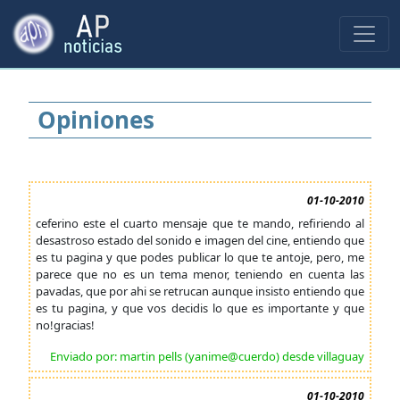
Opiniones
01-10-2010
ceferino este el cuarto mensaje que te mando, refiriendo al
desastroso estado del sonido e imagen del cine, entiendo que
es tu pagina y que podes publicar lo que te antoje, pero, me
parece que no es un tema menor, teniendo en cuenta las
pavadas, que por ahi se retrucan aunque insisto entiendo que
es tu pagina, y que vos decidis lo que es importante y que
no!gracias!
Enviado por: martin pells (yanime@cuerdo) desde villaguay
01-10-2010