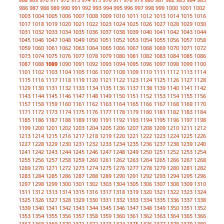
986
987
988
989
990
991
992
993
994
995
996
997
998
999
1000
1001
1002
1003
1004
1005
1006
1007
1008
1009
1010
1011
1012
1013
1014
1015
1016
1017
1018
1019
1020
1021
1022
1023
1024
1025
1026
1027
1028
1029
1030
1031
1032
1033
1034
1035
1036
1037
1038
1039
1040
1041
1042
1043
1044
1045
1046
1047
1048
1049
1050
1051
1052
1053
1054
1055
1056
1057
1058
1059
1060
1061
1062
1063
1064
1065
1066
1067
1068
1069
1070
1071
1072
1073
1074
1075
1076
1077
1078
1079
1080
1081
1082
1083
1084
1085
1086
1087
1088
1089
1090
1091
1092
1093
1094
1095
1096
1097
1098
1099
1100
1101
1102
1103
1104
1105
1106
1107
1108
1109
1110
1111
1112
1113
1114
1115
1116
1117
1118
1119
1120
1121
1122
1123
1124
1125
1126
1127
1128
1129
1130
1131
1132
1133
1134
1135
1136
1137
1138
1139
1140
1141
1142
1143
1144
1145
1146
1147
1148
1149
1150
1151
1152
1153
1154
1155
1156
1157
1158
1159
1160
1161
1162
1163
1164
1165
1166
1167
1168
1169
1170
1171
1172
1173
1174
1175
1176
1177
1178
1179
1180
1181
1182
1183
1184
1185
1186
1187
1188
1189
1190
1191
1192
1193
1194
1195
1196
1197
1198
1199
1200
1201
1202
1203
1204
1205
1206
1207
1208
1209
1210
1211
1212
1213
1214
1215
1216
1217
1218
1219
1220
1221
1222
1223
1224
1225
1226
1227
1228
1229
1230
1231
1232
1233
1234
1235
1236
1237
1238
1239
1240
1241
1242
1243
1244
1245
1246
1247
1248
1249
1250
1251
1252
1253
1254
1255
1256
1257
1258
1259
1260
1261
1262
1263
1264
1265
1266
1267
1268
1269
1270
1271
1272
1273
1274
1275
1276
1277
1278
1279
1280
1281
1282
1283
1284
1285
1286
1287
1288
1289
1290
1291
1292
1293
1294
1295
1296
1297
1298
1299
1300
1301
1302
1303
1304
1305
1306
1307
1308
1309
1310
1311
1312
1313
1314
1315
1316
1317
1318
1319
1320
1321
1322
1323
1324
1325
1326
1327
1328
1329
1330
1331
1332
1333
1334
1335
1336
1337
1338
1339
1340
1341
1342
1343
1344
1345
1346
1347
1348
1349
1350
1351
1352
1353
1354
1355
1356
1357
1358
1359
1360
1361
1362
1363
1364
1365
1366
1367
1368
1369
1370
1371
1372
1373
1374
1375
1376
1377
1378
1379
1380