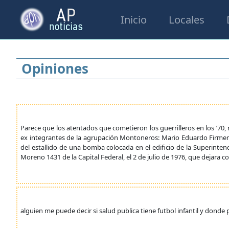
Inicio
Locales
Opiniones
Parece que los atentados que cometieron los guerrilleros en los ’70, 
ex integrantes de la agrupación Montoneros: Mario Eduardo Firmenic
del estallido de una bomba colocada en el edificio de la Superintend
Moreno 1431 de la Capital Federal, el 2 de julio de 1976, que dejara
alguien me puede decir si salud publica tiene futbol infantil y donde 