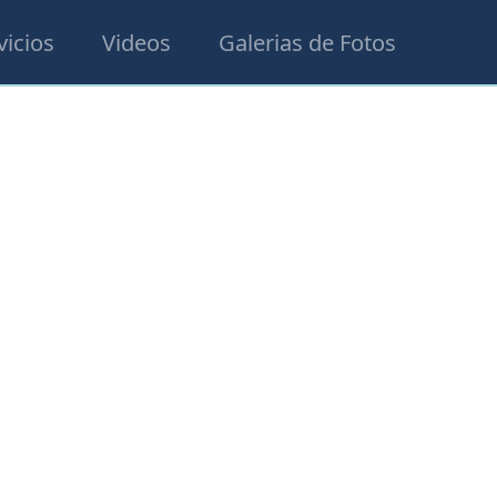
vicios
Videos
Galerias de Fotos