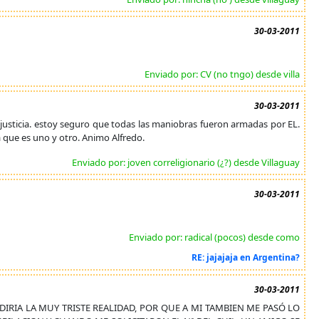
30-03-2011
Enviado por: CV (no tngo) desde villa
30-03-2011
 justicia. estoy seguro que todas las maniobras fueron armadas por EL.
 que es uno y otro. Animo Alfredo.
Enviado por: joven correligionario (¿?) desde Villaguay
30-03-2011
Enviado por: radical (pocos) desde como
RE: jajajaja en Argentina?
30-03-2011
D, DIRIA LA MUY TRISTE REALIDAD, POR QUE A MI TAMBIEN ME PASÓ LO